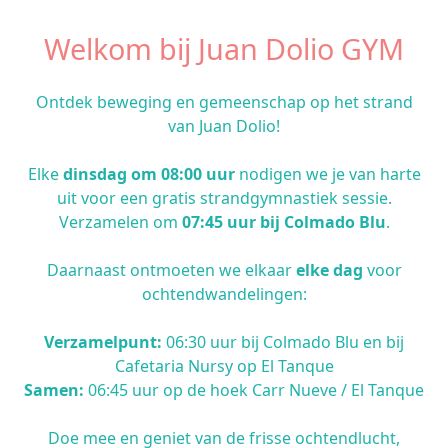
Welkom bij Juan Dolio GYM
Ontdek beweging en gemeenschap op het strand
van Juan Dolio!
Elke
dinsdag om 08:00 uur
nodigen we je van harte
uit voor een gratis strandgymnastiek sessie.
Verzamelen om
07:45 uur bij Colmado Blu
.
Daarnaast ontmoeten we elkaar
elke dag
voor
ochtendwandelingen:
Verzamelpunt:
06:30 uur bij Colmado Blu en bij
Cafetaria Nursy op El Tanque
Samen:
06:45 uur op de hoek Carr Nueve / El Tanque
Doe mee en geniet van de frisse ochtendlucht,