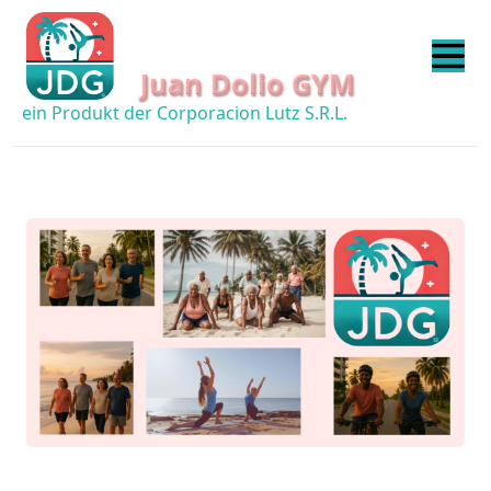
Juan Dolio GYM
ein Produkt der Corporacion Lutz S.R.L.